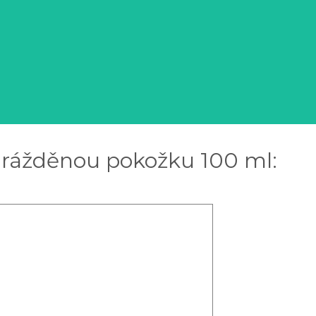
rážděnou pokožku 100 ml: