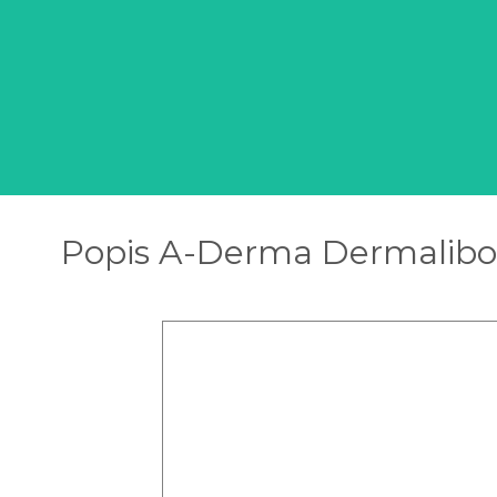
Popis A-Derma Dermalibo