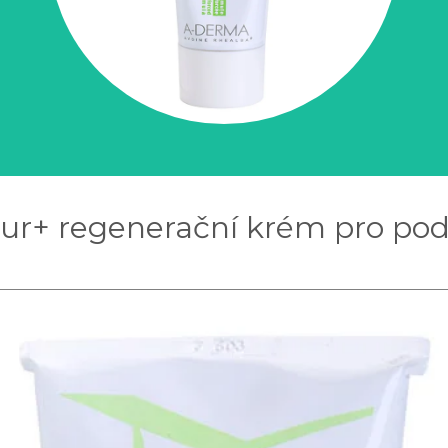
ur+ regenerační krém pro pod