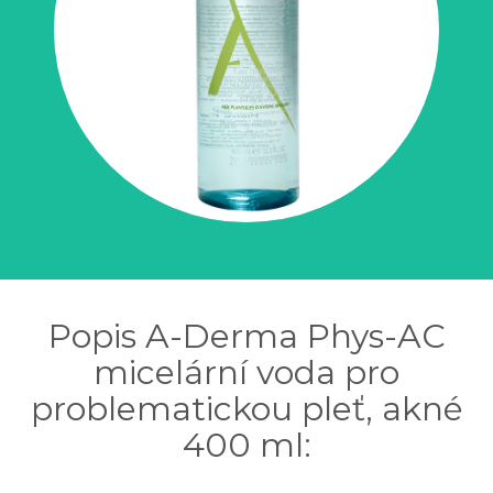
Popis A-Derma Phys-AC
micelární voda pro
problematickou pleť, akné
400 ml: