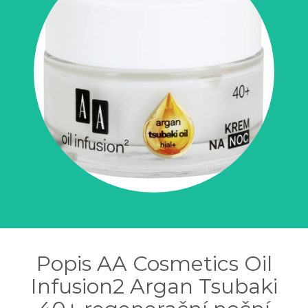
Popis AA Cosmetics Oil
Infusion2 Argan Tsubaki