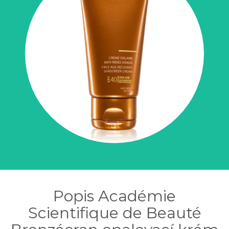
Popis Académie
Scientifique de Beauté