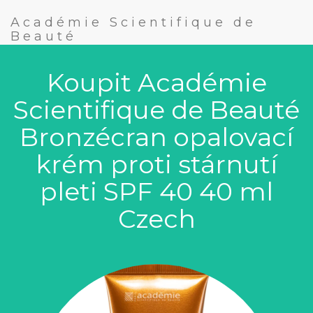
Académie Scientifique de
Beauté
Koupit Académie
Scientifique de Beauté
Bronzécran opalovací
krém proti stárnutí
pleti SPF 40 40 ml
Czech