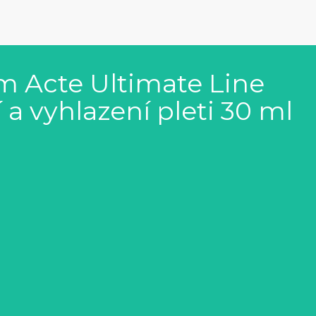
m Acte Ultimate Line
a vyhlazení pleti 30 ml