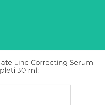
ate Line Correcting Serum
pleti 30 ml: