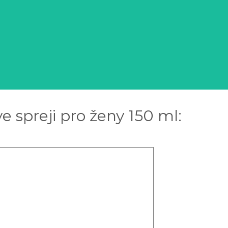
 spreji pro ženy 150 ml: