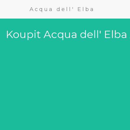
Acqua dell' Elba
Koupit Acqua dell' Elb