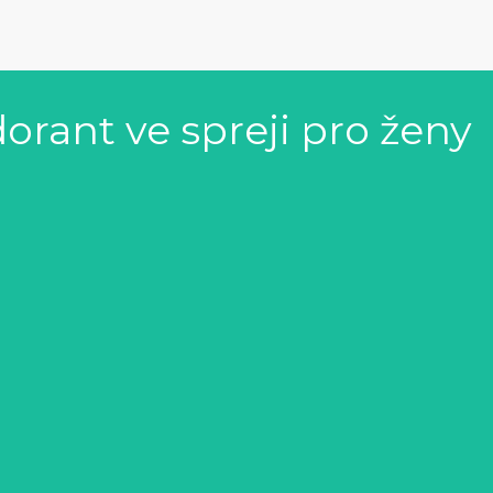
rant ve spreji pro ženy