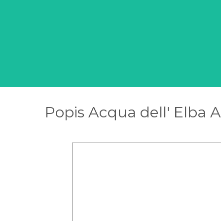
Popis Acqua dell' Elba 