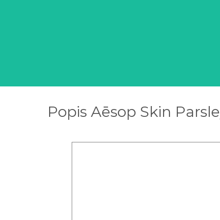
Popis Aēsop Skin Parsle