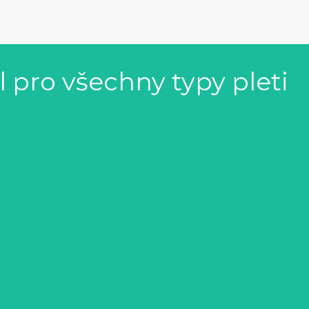
l pro všechny typy pleti