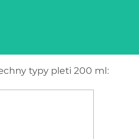
echny typy pleti 200 ml: