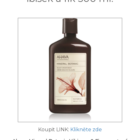
Koupit LINK:
Klikněte zde