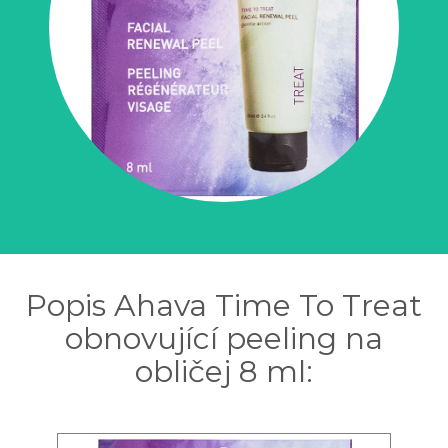
Popis Ahava Time To Treat
obnovující peeling na
obličej 8 ml: