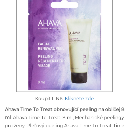
Koupit LINK:
Klikněte zde
Ahava Time To Treat obnovující peeling na obličej 8
ml
. Ahava Time To Treat, 8 ml, Mechanické peelingy
pro ženy, Pleťový peeling Ahava Time To Treat Time