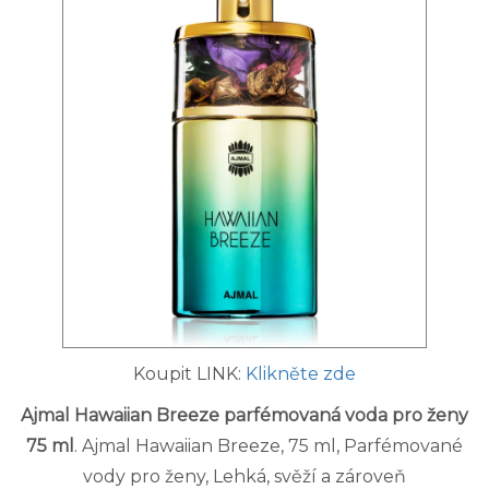
Koupit LINK:
Klikněte zde
Ajmal Hawaiian Breeze parfémovaná voda pro ženy
75 ml
. Ajmal Hawaiian Breeze, 75 ml, Parfémované
vody pro ženy, Lehká, svěží a zároveň