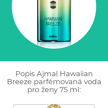
Popis Ajmal Hawaiian
Breeze parfémovaná voda
pro ženy 75 ml: