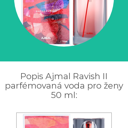
Popis Ajmal Ravish II
parfémovaná voda pro ženy
50 ml: