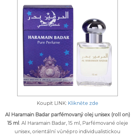
Koupit LINK:
Klikněte zde
Al Haramain Badar parfémovaný olej unisex (roll on)
15 ml
. Al Haramain Badar, 15 ml, Parfémované oleje
unisex, orientální vůněpro individualistickou