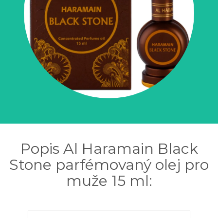
Popis Al Haramain Black
Stone parfémovaný olej pro
muže 15 ml: