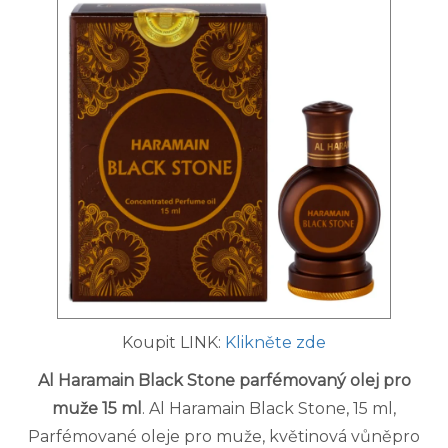
Koupit LINK:
Klikněte zde
Al Haramain Black Stone parfémovaný olej pro
muže 15 ml
. Al Haramain Black Stone, 15 ml,
Parfémované oleje pro muže, květinová vůněpro