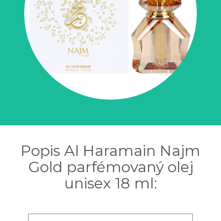
Popis Al Haramain Najm
Gold parfémovaný olej
unisex 18 ml: