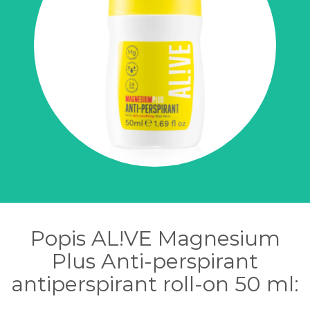
Popis AL!VE Magnesium
Plus Anti-perspirant
antiperspirant roll-on 50 ml: