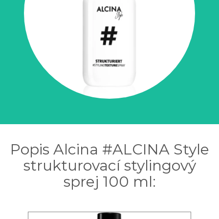
Popis Alcina #ALCINA Style
strukturovací stylingový
sprej 100 ml: