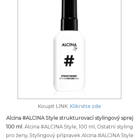
Koupit LINK:
Klikněte zde
Alcina #ALCINA Style strukturovací stylingový sprej
100 ml
. Alcina #ALCINA Style, 100 ml, Ostatní styling
pro ženy, Stylingový přípravek Alcina #ALCINA Style