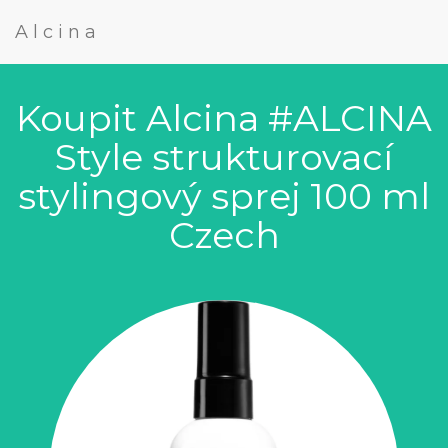
Alcina
Koupit Alcina #ALCINA
Style strukturovací
stylingový sprej 100 ml
Czech