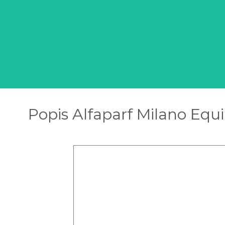
Popis Alfaparf Milano Eq