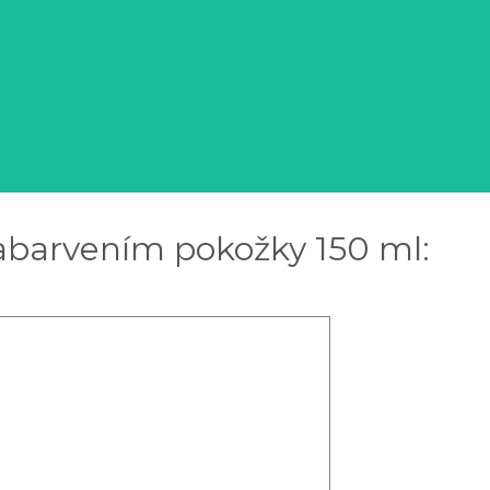
abarvením pokožky 150 ml: