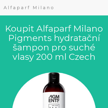
Alfaparf Milano
Koupit Alfaparf Milano
Pigments hydratační
šampon pro suché
vlasy 200 ml Czech