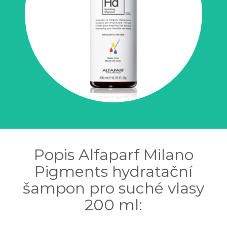
Popis Alfaparf Milano
Pigments hydratační
šampon pro suché vlasy
200 ml: