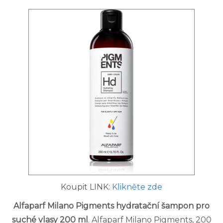
Koupit LINK:
Klikněte zde
Alfaparf Milano Pigments hydratační šampon pro
suché vlasy 200 ml
. Alfaparf Milano Pigments, 200