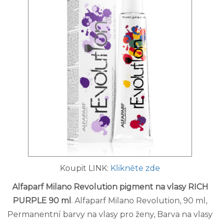
Koupit LINK:
Klikněte zde
Alfaparf Milano Revolution pigment na vlasy RICH
PURPLE 90 ml
. Alfaparf Milano Revolution, 90 ml,
Permanentní barvy na vlasy pro ženy, Barva na vlasy