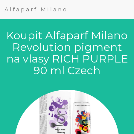
Alfaparf Milano
Koupit Alfaparf Milano
Revolution pigment
na vlasy RICH PURPLE
90 ml Czech