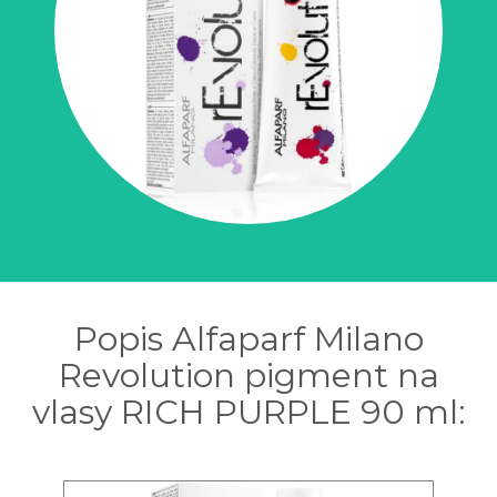
Popis Alfaparf Milano
Revolution pigment na
vlasy RICH PURPLE 90 ml: