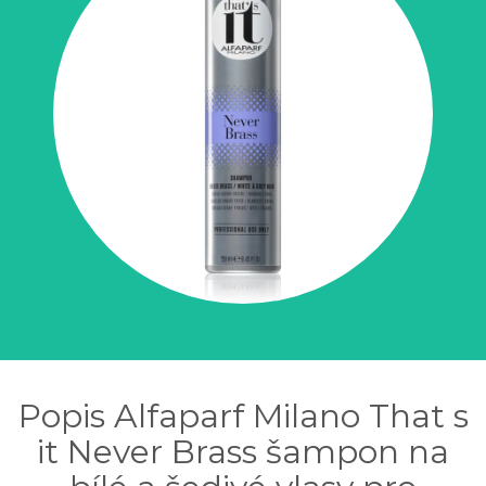
Popis Alfaparf Milano That s
it Never Brass šampon na