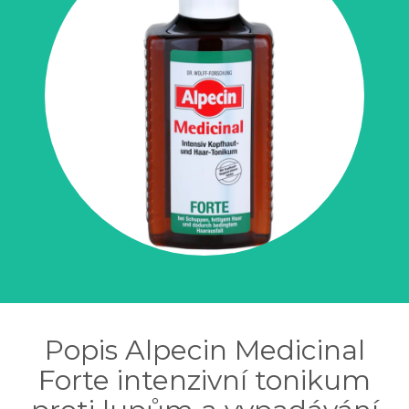
Popis Alpecin Medicinal
Forte intenzivní tonikum