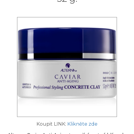
Koupit LINK:
Klikněte zde