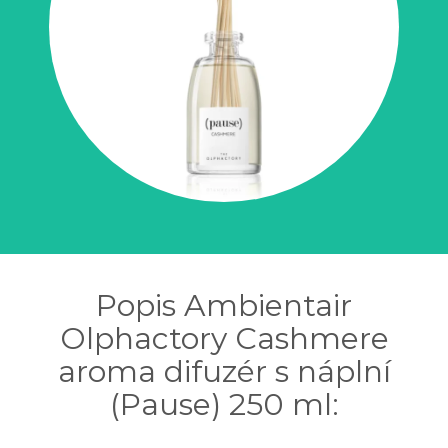
Popis Ambientair
Olphactory Cashmere
aroma difuzér s náplní
(Pause) 250 ml: