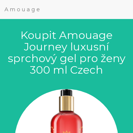
Amouage
Koupit Amouage
Journey luxusní
sprchový gel pro ženy
300 ml Czech