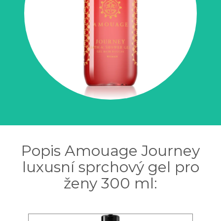
Popis Amouage Journey
luxusní sprchový gel pro
ženy 300 ml: