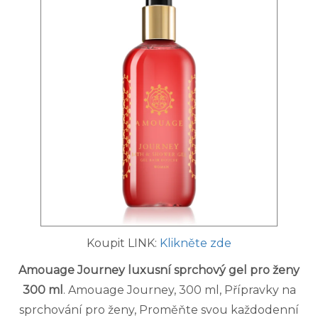
Koupit LINK:
Klikněte zde
Amouage Journey luxusní sprchový gel pro ženy
300 ml
. Amouage Journey, 300 ml, Přípravky na
sprchování pro ženy, Proměňte svou každodenní