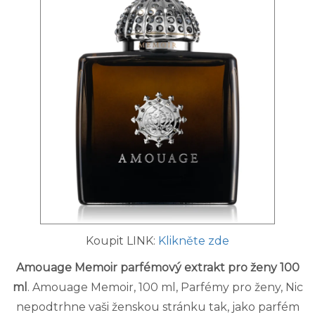
Koupit LINK:
Klikněte zde
Amouage Memoir parfémový extrakt pro ženy 100
ml
. Amouage Memoir, 100 ml, Parfémy pro ženy, Nic
nepodtrhne vaši ženskou stránku tak, jako parfém