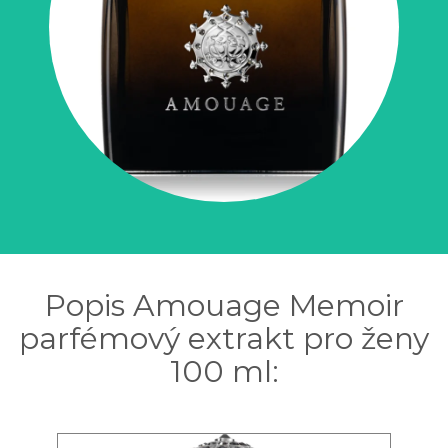
Popis Amouage Memoir
parfémový extrakt pro ženy
100 ml: