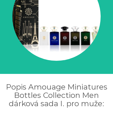
Popis Amouage Miniatures
Bottles Collection Men
dárková sada I. pro muže: