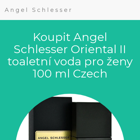
Angel Schlesser
Koupit Angel
Schlesser Oriental II
toaletní voda pro ženy
100 ml Czech