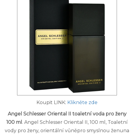
Koupit LINK:
Klikněte zde
Angel Schlesser Oriental II toaletní voda pro ženy
100 ml
. Angel Schlesser Oriental II, 100 ml, Toaletní
vody pro ženy, orientální vůněpro smyslnou ženuna