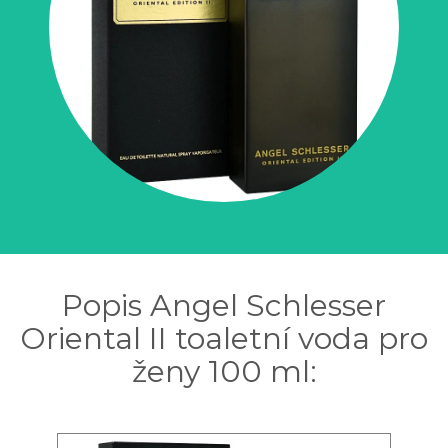
Popis Angel Schlesser
Oriental II toaletní voda pro
ženy 100 ml: