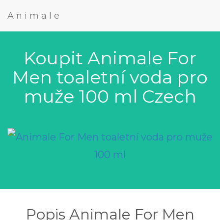
Animale
Koupit Animale For
Men toaletní voda pro
muže 100 ml Czech
Popis Animale For Men