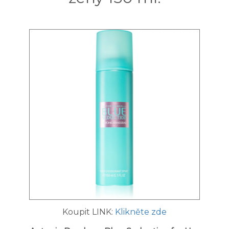
Koupit LINK:
Klikněte zde