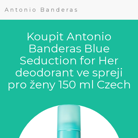
Antonio Banderas
Koupit Antonio
Banderas Blue
Seduction for Her
deodorant ve spreji
pro ženy 150 ml Czech