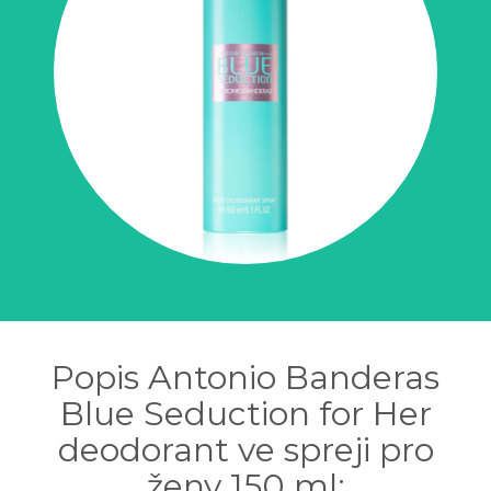
Popis Antonio Banderas
Blue Seduction for Her
deodorant ve spreji pro
ženy 150 ml: