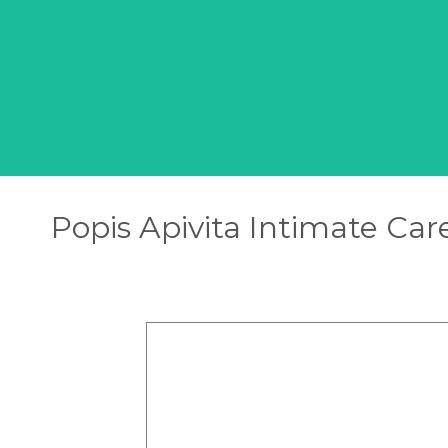
Popis Apivita Intimate Ca