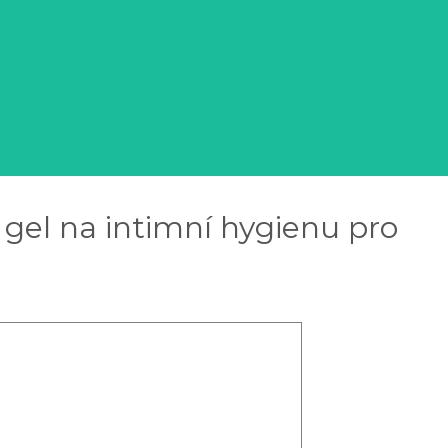
gel na intimní hygienu pro