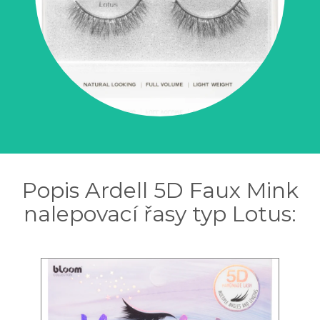
Popis Ardell 5D Faux Mink
nalepovací řasy typ Lotus: