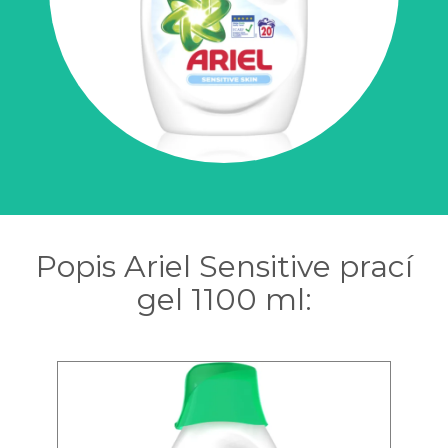
Popis Ariel Sensitive prací
gel 1100 ml: