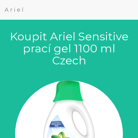
Ariel
Koupit Ariel Sensitive
prací gel 1100 ml
Czech