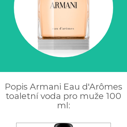
Popis Armani Eau d'Arômes
toaletní voda pro muže 100
ml: