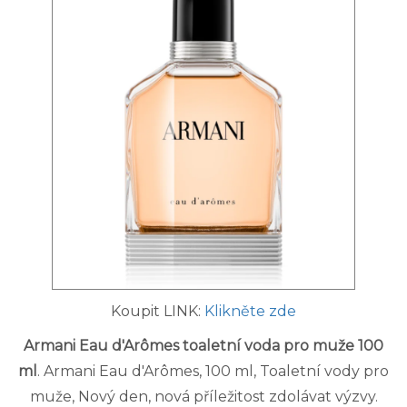
Koupit LINK:
Klikněte zde
Armani Eau d'Arômes toaletní voda pro muže 100
ml
. Armani Eau d'Arômes, 100 ml, Toaletní vody pro
muže, Nový den, nová příležitost zdolávat výzvy.