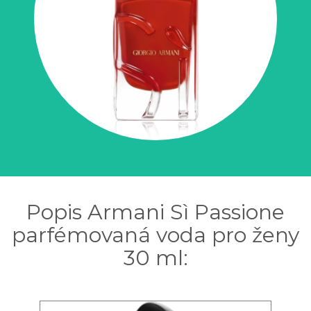
Popis Armani Sì Passione
parfémovaná voda pro ženy
30 ml: