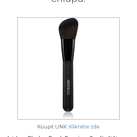
Koupit LINK:
Klikněte zde