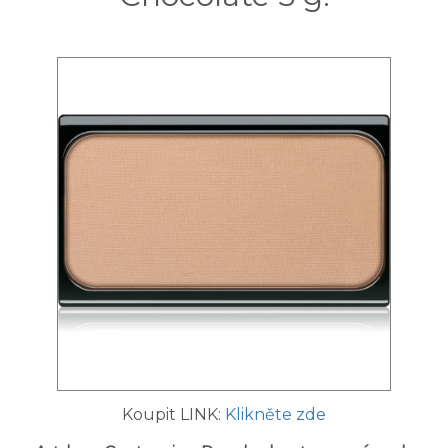
Koupit LINK:
Klikněte zde