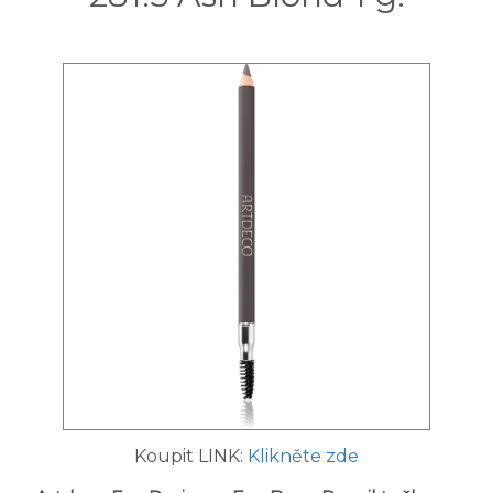
Koupit LINK:
Klikněte zde