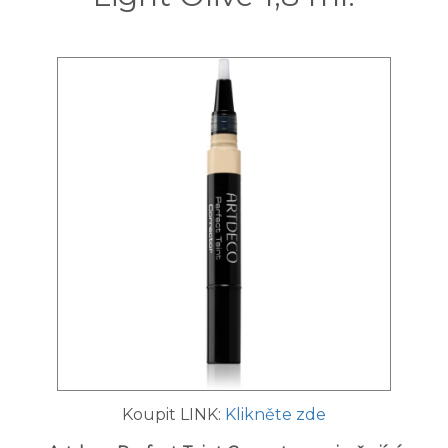
Koupit LINK:
Klikněte zde