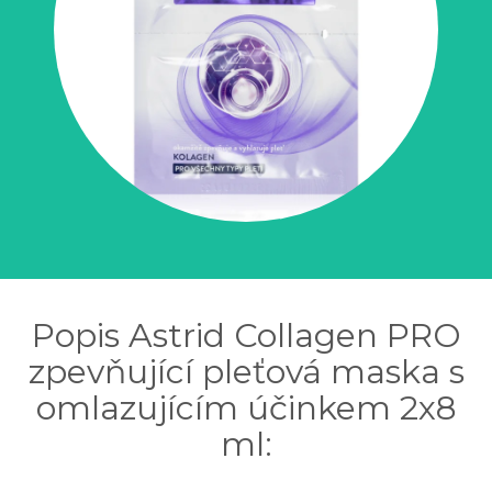
Popis Astrid Collagen PRO
zpevňující pleťová maska s
omlazujícím účinkem 2x8
ml: