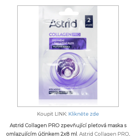
Koupit LINK:
Klikněte zde
Astrid Collagen PRO zpevňující pleťová maska s
omlazujícím účinkem 2x8 ml
. Astrid Collagen PRO,