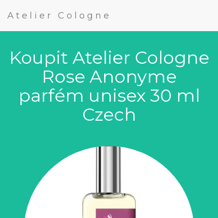
Atelier Cologne
Koupit Atelier Cologne
Rose Anonyme
parfém unisex 30 ml
Czech