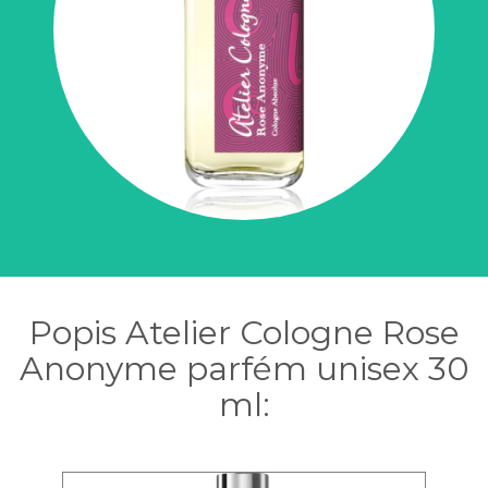
Popis Atelier Cologne Rose
Anonyme parfém unisex 30
ml: