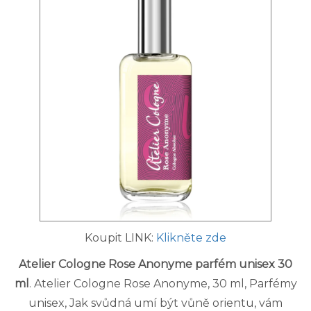
Koupit LINK:
Klikněte zde
Atelier Cologne Rose Anonyme parfém unisex 30
ml
. Atelier Cologne Rose Anonyme, 30 ml, Parfémy
unisex, Jak svůdná umí být vůně orientu, vám