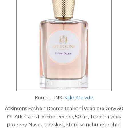
Koupit LINK:
Klikněte zde
Atkinsons Fashion Decree toaletní voda pro ženy 50
ml
. Atkinsons Fashion Decree, 50 ml, Toaletní vody
pro ženy, Novou závislost, které se nebudete chtít