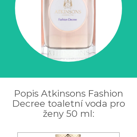
Popis Atkinsons Fashion
Decree toaletní voda pro
ženy 50 ml: