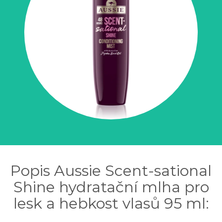
Popis Aussie Scent-sational
Shine hydratační mlha pro
lesk a hebkost vlasů 95 ml: