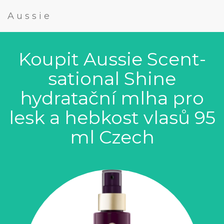
Aussie
Koupit Aussie Scent-
sational Shine
hydratační mlha pro
lesk a hebkost vlasů 95
ml Czech