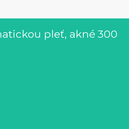
atickou pleť, akné 300