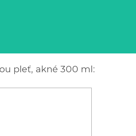
ou pleť, akné 300 ml: