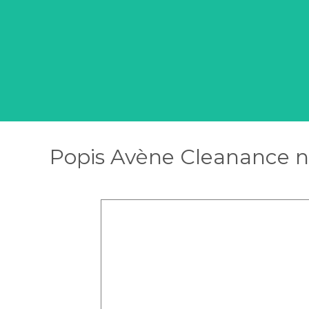
Popis Avène Cleanance no