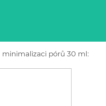
 minimalizaci pórů 30 ml: