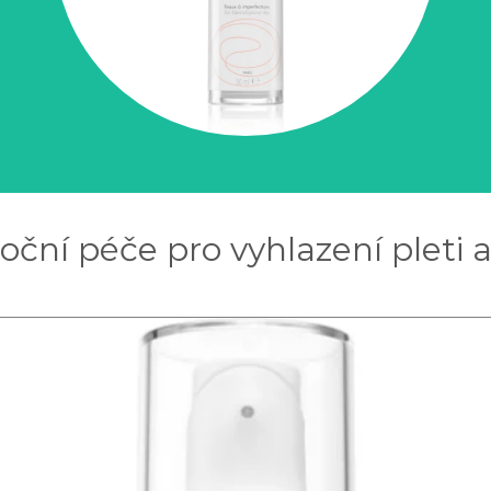
ční péče pro vyhlazení pleti a