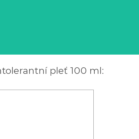
ntolerantní pleť 100 ml: