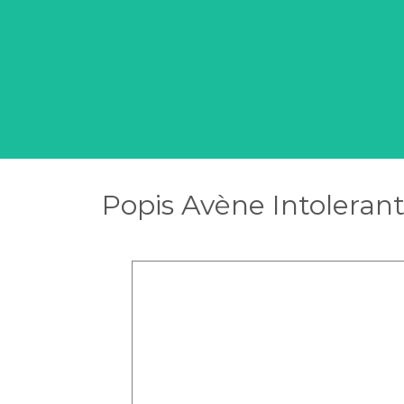
Popis Avène Intolerant 