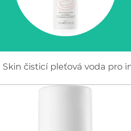
Skin čisticí pleťová voda pro i