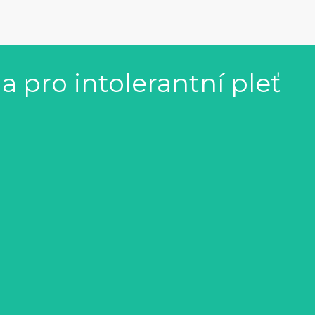
a pro intolerantní pleť