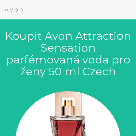
Avon
Koupit Avon Attraction
Sensation
parfémovaná voda pro
ženy 50 ml Czech