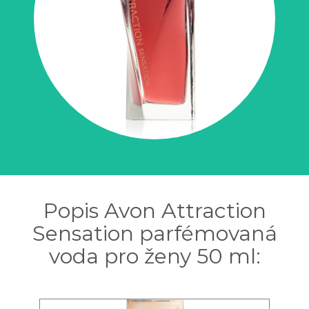
Popis Avon Attraction
Sensation parfémovaná
voda pro ženy 50 ml: