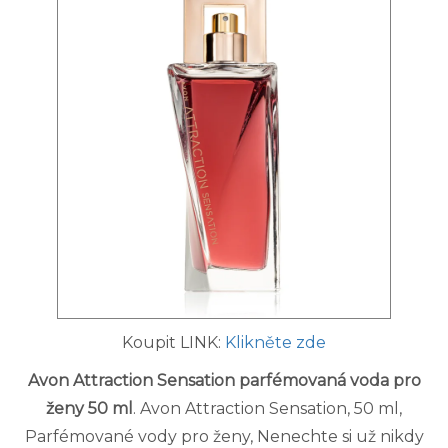
Koupit LINK:
Klikněte zde
Avon Attraction Sensation parfémovaná voda pro
ženy 50 ml
. Avon Attraction Sensation, 50 ml,
Parfémované vody pro ženy, Nenechte si už nikdy