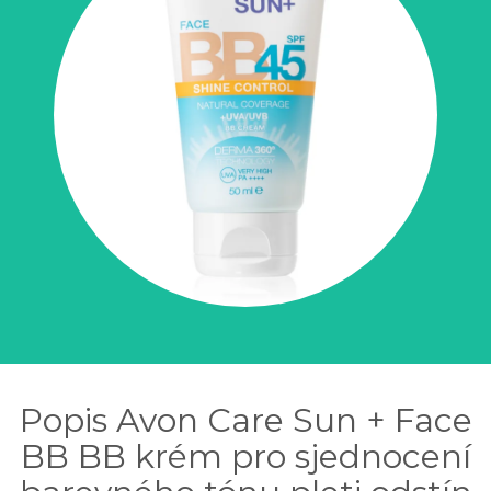
Popis Avon Care Sun + Face
BB BB krém pro sjednocení