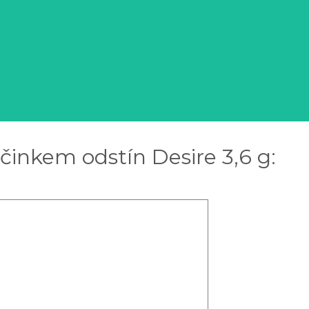
inkem odstín Desire 3,6 g: