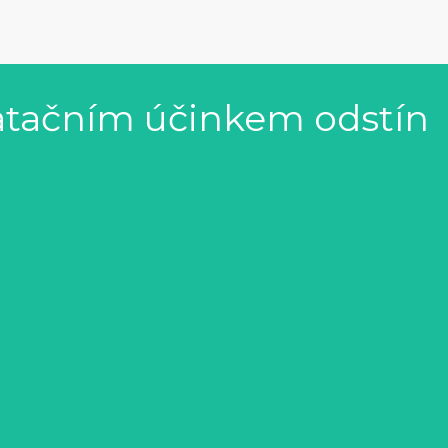
atačním účinkem odstín