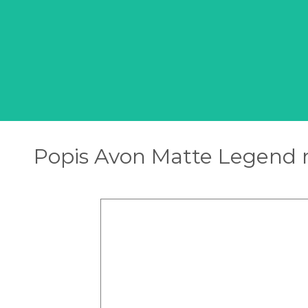
Popis Avon Matte Legend m