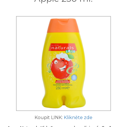
Koupit LINK:
Klikněte zde