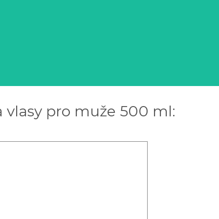
a vlasy pro muže 500 ml: