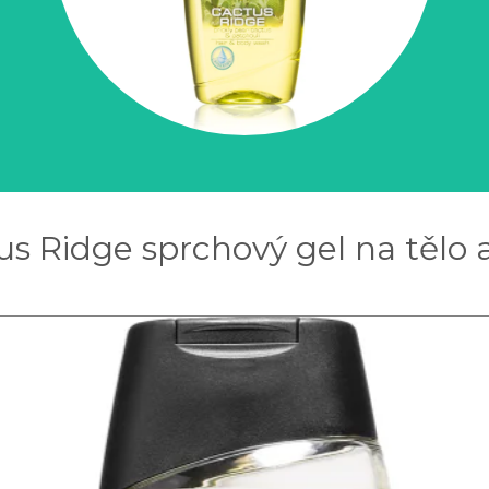
s Ridge sprchový gel na tělo 