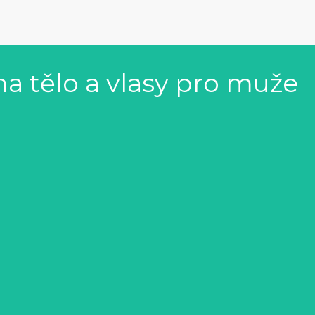
a tělo a vlasy pro muže