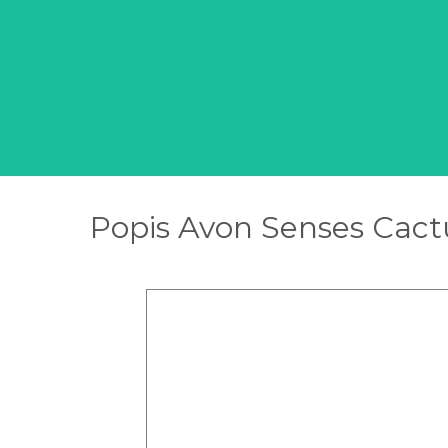
Popis Avon Senses Cactu